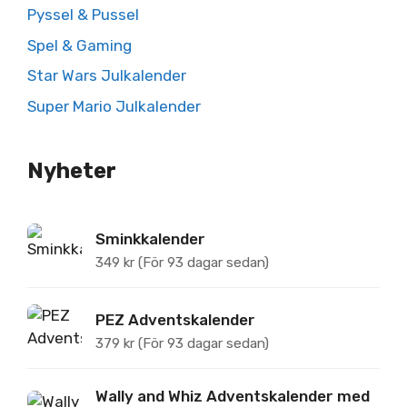
Pyssel & Pussel
Spel & Gaming
Star Wars Julkalender
Super Mario Julkalender
Nyheter
Sminkkalender
349
kr
(För 93 dagar sedan)
PEZ Adventskalender
379
kr
(För 93 dagar sedan)
Wally and Whiz Adventskalender med