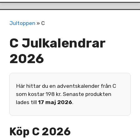
Jultoppen
»
C
C Julkalendrar
2026
Här hittar du en adventskalender från C
som kostar 198 kr. Senaste produkten
lades till
17 maj 2026
.
Köp C 2026