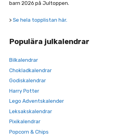
barn 2026 på Jultoppen.
>
Se hela topplistan här.
Populära julkalendrar
Bilkalendrar
Chokladkalendrar
Godiskalendrar
Harry Potter
Lego Adventskalender
Leksakskalendrar
Pixikalendrar
Popcorn & Chips