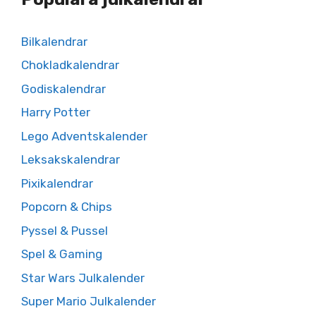
Bilkalendrar
Chokladkalendrar
Godiskalendrar
Harry Potter
Lego Adventskalender
Leksakskalendrar
Pixikalendrar
Popcorn & Chips
Pyssel & Pussel
Spel & Gaming
Star Wars Julkalender
Super Mario Julkalender