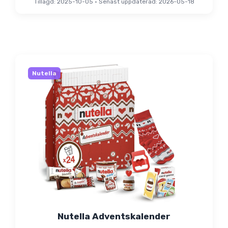
Tillagd: 2025-10-05
•
Senast uppdaterad: 2026-05-18
Nutella
Nutella Adventskalender