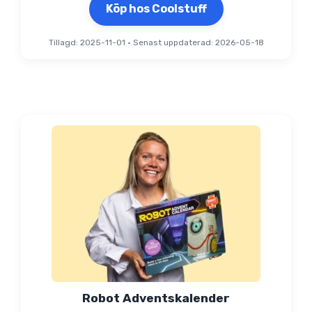
Köp hos Coolstuff
Tillagd: 2025-11-01
•
Senast uppdaterad: 2026-05-18
Robot Adventskalender