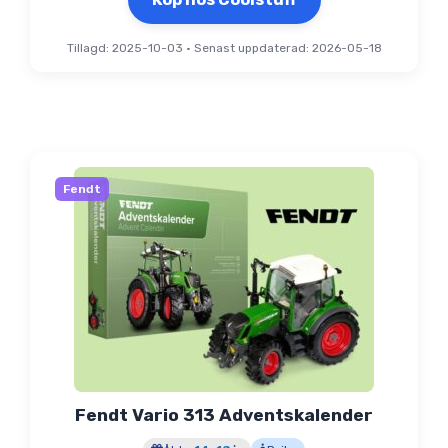
Tillagd: 2025-10-03
•
Senast uppdaterad: 2026-05-18
Fendt
Fendt Vario 313 Adventskalender