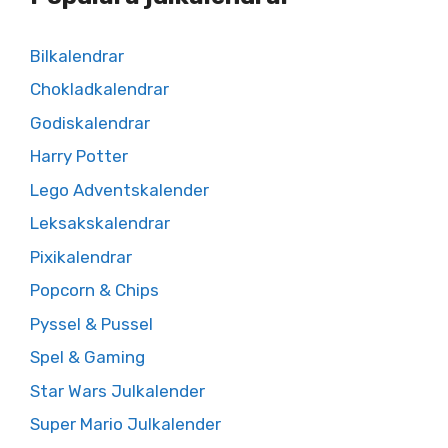
Bilkalendrar
Chokladkalendrar
Godiskalendrar
Harry Potter
Lego Adventskalender
Leksakskalendrar
Pixikalendrar
Popcorn & Chips
Pyssel & Pussel
Spel & Gaming
Star Wars Julkalender
Super Mario Julkalender