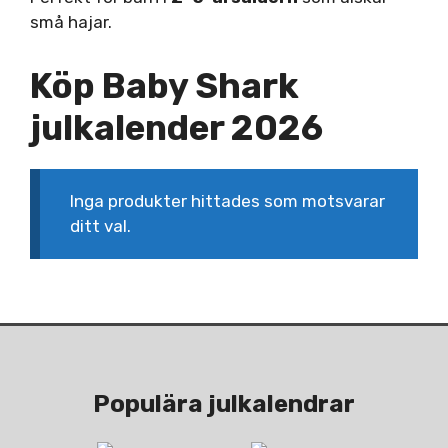
små hajar.
Köp Baby Shark
julkalender 2026
Inga produkter hittades som motsvarar
ditt val.
Populära julkalendrar