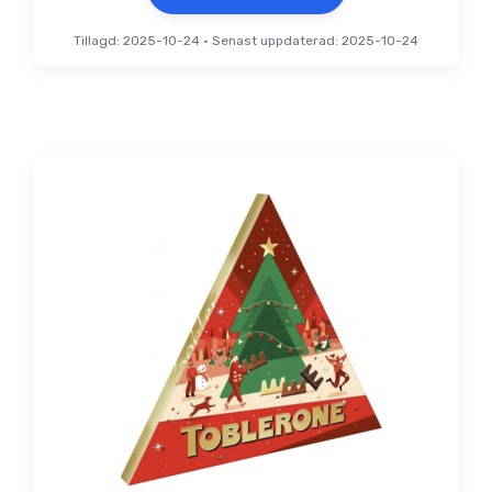
Tillagd: 2025-10-24
•
Senast uppdaterad: 2025-10-24