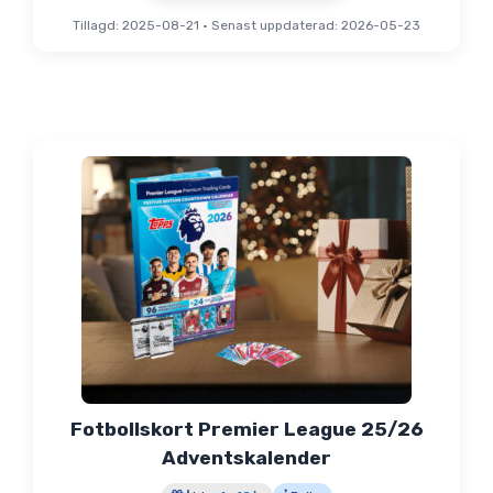
Tillagd: 2025-08-21
•
Senast uppdaterad: 2026-05-23
Fotbollskort Premier League 25/26
Adventskalender