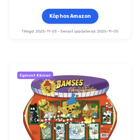
Köp hos Amazon
Tillagd: 2025-11-05
•
Senast uppdaterad: 2025-11-05
Egmont Kärnan