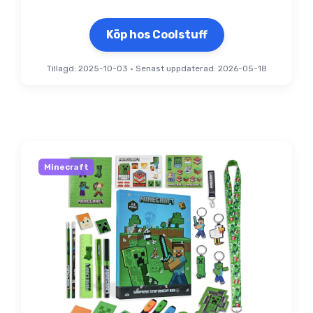
Köp hos Coolstuff
Tillagd: 2025-10-03
•
Senast uppdaterad: 2026-05-18
Minecraft