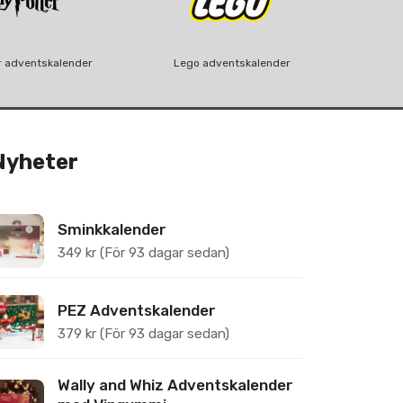
r adventskalender
Lego adventskalender
Nyheter
Sminkkalender
349
kr
(För 93 dagar sedan)
PEZ Adventskalender
379
kr
(För 93 dagar sedan)
Wally and Whiz Adventskalender