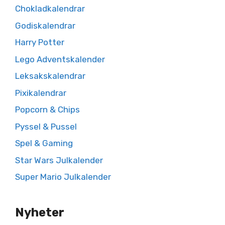
Chokladkalendrar
Godiskalendrar
Harry Potter
Lego Adventskalender
Leksakskalendrar
Pixikalendrar
Popcorn & Chips
Pyssel & Pussel
Spel & Gaming
Star Wars Julkalender
Super Mario Julkalender
Nyheter