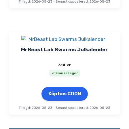
Tillagd: 2026-05-23
•
Senast uppdaterad: 2026-05-23
MrBeast Lab Swarms Julkalender
314
kr
Finns i lager
Köp hos CDON
Tillagd: 2026-05-23
•
Senast uppdaterad: 2026-05-23