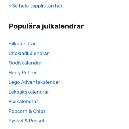
>
Se hela topplistan här.
Populära julkalendrar
Bilkalendrar
Chokladkalendrar
Godiskalendrar
Harry Potter
Lego Adventskalender
Leksakskalendrar
Pixikalendrar
Popcorn & Chips
Pyssel & Pussel