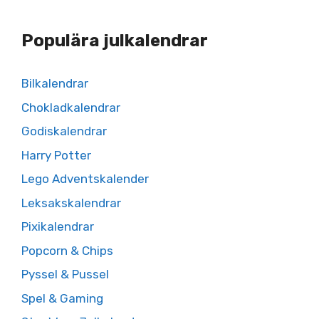
Populära julkalendrar
Bilkalendrar
Chokladkalendrar
Godiskalendrar
Harry Potter
Lego Adventskalender
Leksakskalendrar
Pixikalendrar
Popcorn & Chips
Pyssel & Pussel
Spel & Gaming