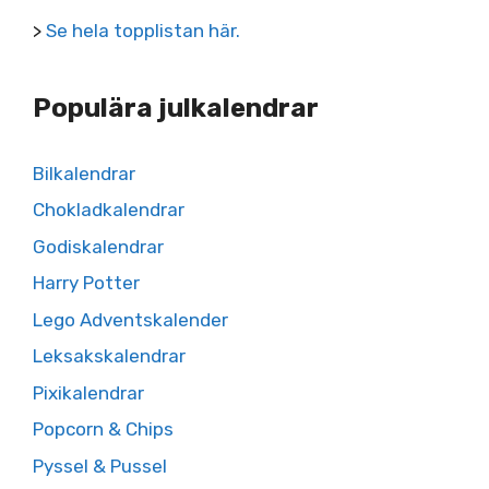
>
Se hela topplistan här.
Populära julkalendrar
Bilkalendrar
Chokladkalendrar
Godiskalendrar
Harry Potter
Lego Adventskalender
Leksakskalendrar
Pixikalendrar
Popcorn & Chips
Pyssel & Pussel