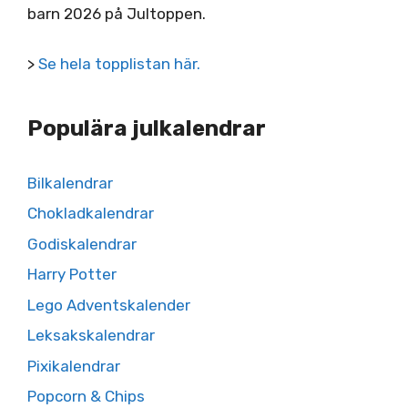
barn 2026 på Jultoppen.
>
Se hela topplistan här.
Populära julkalendrar
Bilkalendrar
Chokladkalendrar
Godiskalendrar
Harry Potter
Lego Adventskalender
Leksakskalendrar
Pixikalendrar
Popcorn & Chips