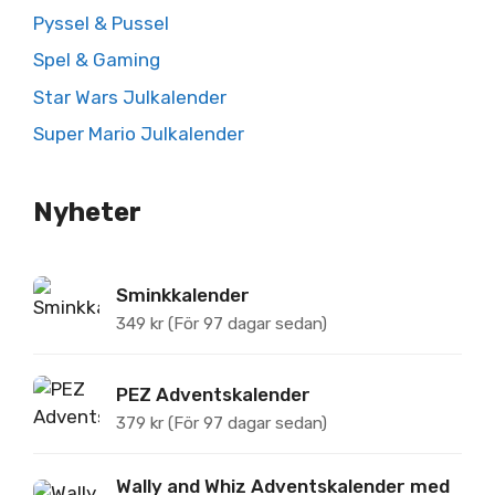
Pyssel & Pussel
Spel & Gaming
Star Wars Julkalender
Super Mario Julkalender
Nyheter
Sminkkalender
349
kr
(För 97 dagar sedan)
PEZ Adventskalender
379
kr
(För 97 dagar sedan)
Wally and Whiz Adventskalender med