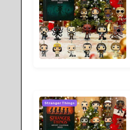
Stranger Things