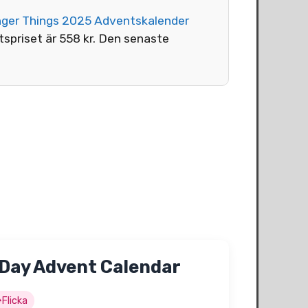
nger Things 2025 Adventskalender
tspriset är 558 kr. Den senaste
 Day Advent Calendar
Flicka