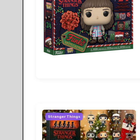
Stranger Things