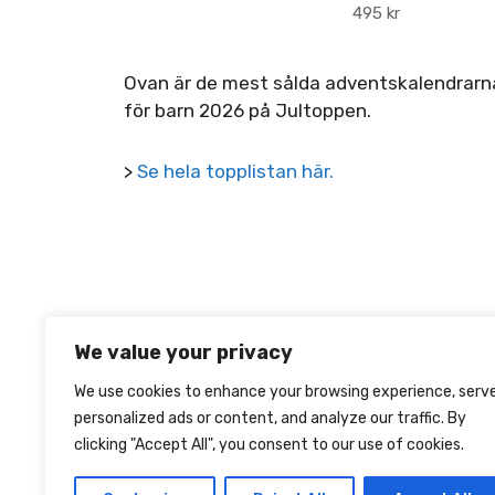
495
kr
Ovan är de mest sålda adventskalendrarn
för barn 2026 på Jultoppen.
>
Se hela topplistan här.
We value your privacy
We use cookies to enhance your browsing experience, serv
personalized ads or content, and analyze our traffic. By
clicking "Accept All", you consent to our use of cookies.