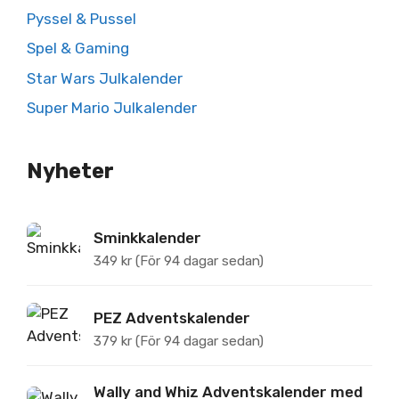
Pyssel & Pussel
Spel & Gaming
Star Wars Julkalender
Super Mario Julkalender
Nyheter
Sminkkalender
349
kr
(För 94 dagar sedan)
PEZ Adventskalender
379
kr
(För 94 dagar sedan)
Wally and Whiz Adventskalender med