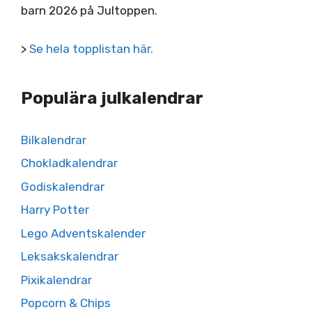
barn 2026 på Jultoppen.
>
Se hela topplistan här.
Populära julkalendrar
Bilkalendrar
Chokladkalendrar
Godiskalendrar
Harry Potter
Lego Adventskalender
Leksakskalendrar
Pixikalendrar
Popcorn & Chips