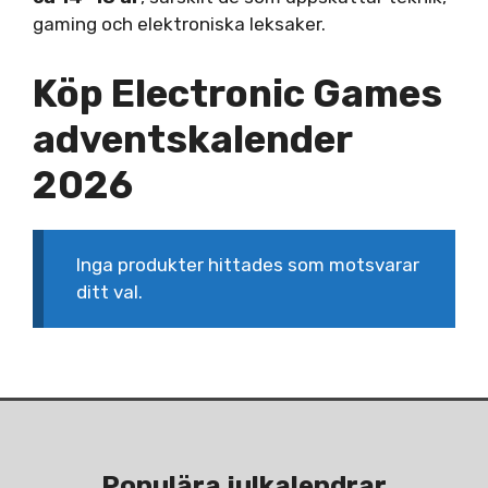
gaming och elektroniska leksaker.
Köp Electronic Games
adventskalender
2026
Inga produkter hittades som motsvarar
ditt val.
Populära julkalendrar