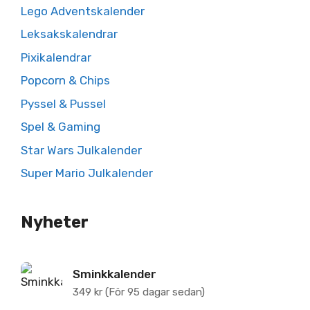
Lego Adventskalender
Leksakskalendrar
Pixikalendrar
Popcorn & Chips
Pyssel & Pussel
Spel & Gaming
Star Wars Julkalender
Super Mario Julkalender
Nyheter
Sminkkalender
349
kr
(För 95 dagar sedan)