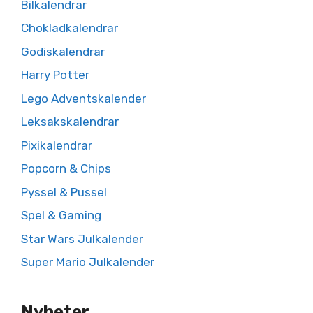
Bilkalendrar
Chokladkalendrar
Godiskalendrar
Harry Potter
Lego Adventskalender
Leksakskalendrar
Pixikalendrar
Popcorn & Chips
Pyssel & Pussel
Spel & Gaming
Star Wars Julkalender
Super Mario Julkalender
Nyheter