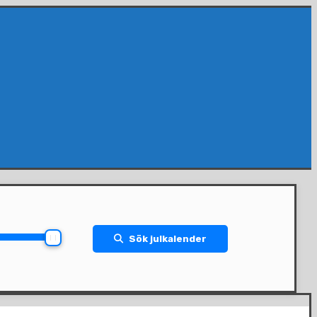
Sök julkalender