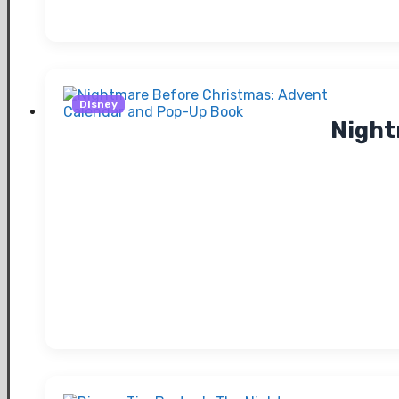
Disney
Night